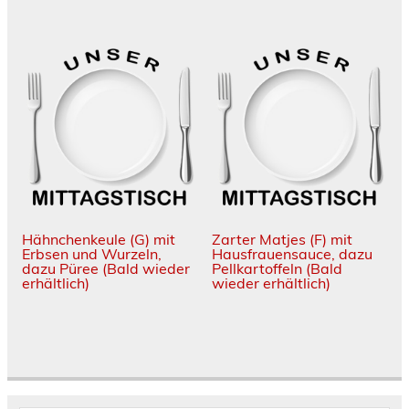
Hähnchenkeule (G) mit
Zarter Matjes (F) mit
Erbsen und Wurzeln,
Hausfrauensauce, dazu
dazu Püree
(Bald wieder
Pellkartoffeln
(Bald
erhältlich)
wieder erhältlich)