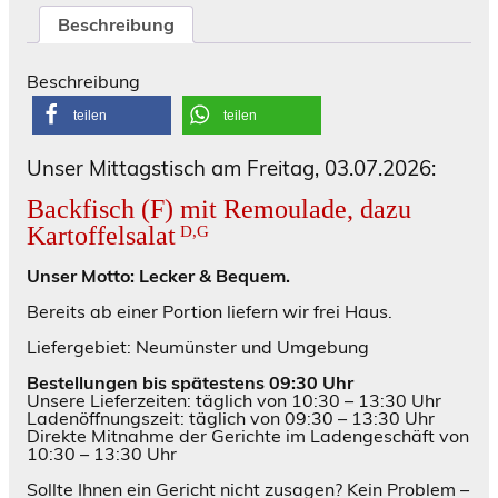
Beschreibung
Beschreibung
teilen
teilen
Unser Mittagstisch am Freitag, 03.07.2026:
Backfisch (F) mit Remoulade, dazu
Kartoffelsalat
D,G
Unser Motto: Lecker & Bequem.
Bereits ab einer Portion liefern wir frei Haus.
Liefergebiet: Neumünster und Umgebung
Bestellungen bis spätestens 09:30 Uhr
Unsere Lieferzeiten: täglich von 10:30 – 13:30 Uhr
Ladenöffnungszeit: täglich von 09:30 – 13:30 Uhr
Direkte Mitnahme der Gerichte im Ladengeschäft von
10:30 – 13:30 Uhr
Sollte Ihnen ein Gericht nicht zusagen? Kein Problem –