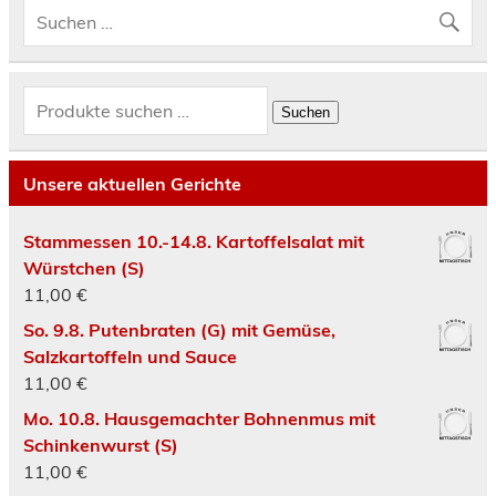
Suchen
nach:
Suchen
Unsere aktuellen Gerichte
Stammessen 10.-14.8. Kartoffelsalat mit
Würstchen (S)
11,00
€
So. 9.8. Putenbraten (G) mit Gemüse,
Salzkartoffeln und Sauce
11,00
€
Mo. 10.8. Hausgemachter Bohnenmus mit
Schinkenwurst (S)
11,00
€