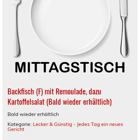
Backfisch (F) mit Remoulade, dazu
Kartoffelsalat
(Bald wieder erhältlich)
Bald wieder erhältlich
Kategorie:
Lecker & Günstig - Jedes Tag ein neues
Gericht